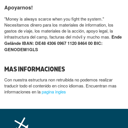
Apoyarnos!
"Money is always scarce when you fight the system."
Necesitamos dinero para los materiales de information, los
gastos de viaje, los materiales de la acción, apoyo legal, la
infrastructura del camp, facturas del móvil y mucho mas.
Ende
Gelände IBAN: DE48 4306 0967 1120 8464 00 BIC:
GENODEM1GLS
MAS INFORMACIONES
Con nuestra estructura non retruibida no podemos realizar
traducir todo el contenido en cinco idiomas. Encuentran mas
informaciones en la
pagina ingles