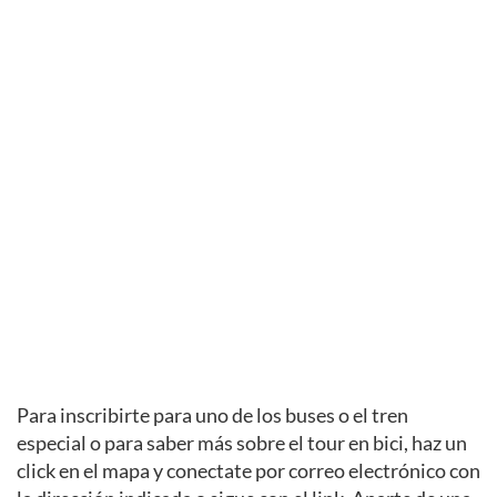
Para inscribirte para uno de los buses o el tren
especial o para saber más sobre el tour en bici, haz un
click en el mapa y conectate por correo electrónico con