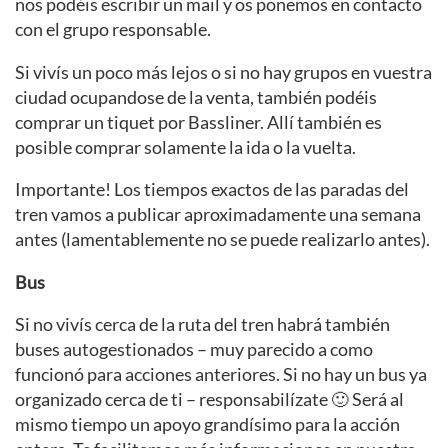
nos podéis escribir un mail y os ponemos en contacto
con el grupo responsable.
Si vivís un poco más lejos o si no hay grupos en vuestra
ciudad ocupandose de la venta, también podéis
comprar un tiquet por Bassliner. Allí también es
posible comprar solamente la ida o la vuelta.
Importante! Los tiempos exactos de las paradas del
tren vamos a publicar aproximadamente una semana
antes (lamentablemente no se puede realizarlo antes).
Bus
Si no vivís cerca de la ruta del tren habrá también
buses autogestionados – muy parecido a como
funcionó para acciones anteriores. Si no hay un bus ya
organizado cerca de ti – responsabilízate 🙂 Será al
mismo tiempo un apoyo grandísimo para la acción